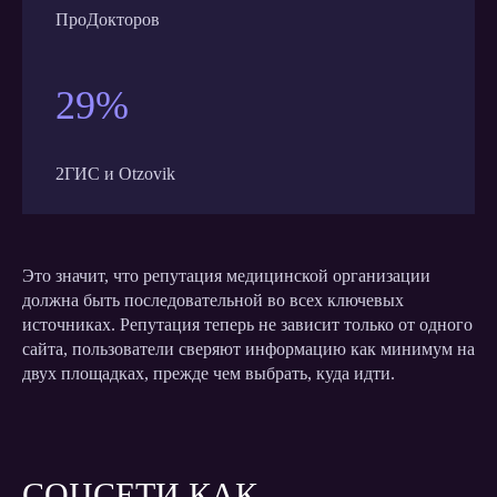
ПроДокторов
29%
2ГИС и Otzovik
Это значит, что репутация медицинской организации
должна быть последовательной во всех ключевых
источниках. Репутация теперь не зависит только от одного
сайта, пользователи сверяют информацию как минимум на
двух площадках, прежде чем выбрать, куда идти.
СОЦСЕТИ КАК