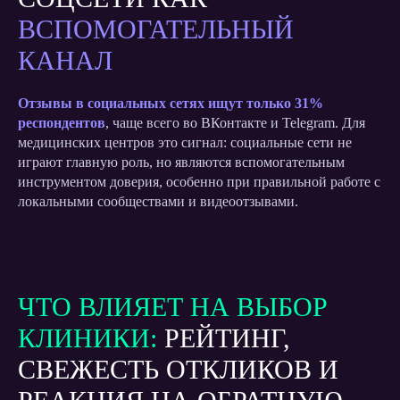
ВСПОМОГАТЕЛЬНЫЙ
КАНАЛ
Отзывы в социальных сетях ищут только 31%
респондентов
, чаще всего во ВКонтакте и Telegram. Для
медицинских центров это сигнал: социальные сети не
играют главную роль, но являются вспомогательным
инструментом доверия, особенно при правильной работе с
локальными сообществами и видеоотзывами.
ЧТО ВЛИЯЕТ НА ВЫБОР
КЛИНИКИ:
РЕЙТИНГ,
СВЕЖЕСТЬ ОТКЛИКОВ И