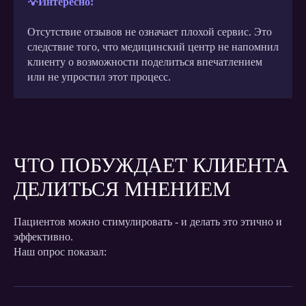
💡Интересно:
Отсутствие отзывов не означает плохой сервис. Это
следствие того, что медицинский центр не напомнил
клиенту о возможности поделиться впечатлением
или не упростил этот процесс.
ЧТО ПОБУЖДАЕТ КЛИЕНТА
ДЕЛИТЬСЯ МНЕНИЕМ
Пациентов можно стимулировать - и делать это этично и
эффективно.
Наш опрос показал: