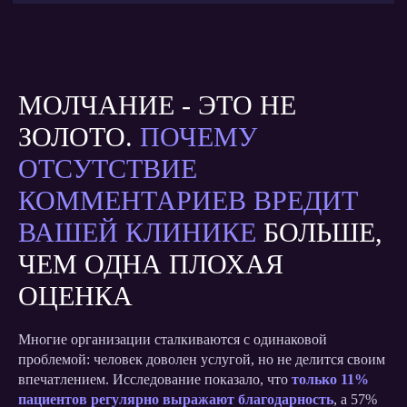
МОЛЧАНИЕ - ЭТО НЕ
ЗОЛОТО.
ПОЧЕМУ
ОТСУТСТВИЕ
КОММЕНТАРИЕВ ВРЕДИТ
ВАШЕЙ КЛИНИКЕ
БОЛЬШЕ,
ЧЕМ ОДНА ПЛОХАЯ
ОЦЕНКА
Многие организации сталкиваются с одинаковой
проблемой: человек доволен услугой, но не делится своим
впечатлением. Исследование показало, что
только 11%
пациентов регулярно выражают благодарность
, а 57%