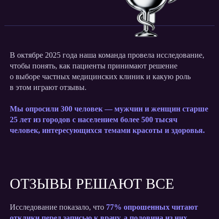
В октябре 2025 года наша команда провела исследование,
чтобы понять, как пациенты принимают решение
о выборе частных медицинских клиник и какую роль
в этом играют отзывы.
Мы опросили 300 человек — мужчин и женщин старше
25 лет из городов с населением более 500 тысяч
человек, интересующихся темами красоты и здоровья.
ОТЗЫВЫ РЕШАЮТ ВСЕ
Исследование показало, что
77% опрошенных читают
отклики перед записью к врачу, а половина из них