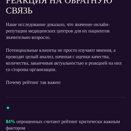
РЕАКЦИЯ НА ОБРАТНУЮ
СВЯЗЬ
Наше исследование доказало, что значение онлайн-
репутации медицинских центров для их пациентов
значительно возросло.
Потенциальные клиенты не просто изучают мнения, а
проводят целый анализ, начиная с оценки качества,
количества, заканчивая актуальностью и реакцией на них
со стороны организации.
Почему рейтинг так важен:
★
84%
опрошенных считают рейтинг критически важным
фактором