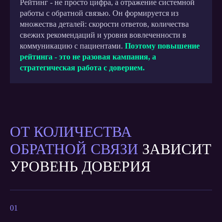
Рейтинг - не просто цифра, а отражение системной
работы с обратной связью. Он формируется из
множества деталей: скорости ответов, количества
свежих рекомендаций и уровня вовлеченности в
коммуникацию с пациентами.
Поэтому повышение
рейтинга - это не разовая кампания, а
стратегическая работа с доверием.
ОТ КОЛИЧЕСТВА
ОБРАТНОЙ СВЯЗИ
ЗАВИСИТ
УРОВЕНЬ ДОВЕРИЯ
01