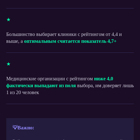
★
Большинство выбирает клиники с рейтингом от 4,4 и
выше, а
оптимальным считается показатель 4,7+
★
Медицинские организации с рейтингом
ниже 4,0
фактически выпадают из поля
выбора, им доверяет лишь
1 из 20 человек
💡Важно: