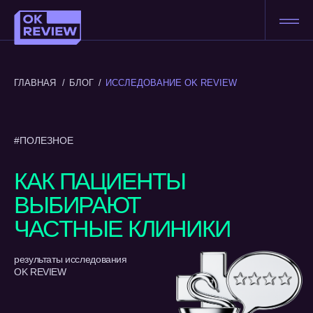
ГЛАВНАЯ
/
БЛОГ
/
ИССЛЕДОВАНИЕ OK REVIEW
#ПОЛЕЗНОЕ
КАК ПАЦИЕНТЫ
ВЫБИРАЮТ
ЧАСТНЫЕ КЛИНИКИ
результаты исследования
OK REVIEW