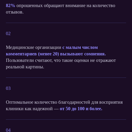
82%
опрошенных обращают внимание на количество
отзывов.
02
Медицинские организации
с малым числом
комментариев (менее 20) вызывают сомнения.
Пользователи считают, что такие оценки не отражают
реальной картины.
03
Оптимальное количество благодарностей для восприятия
клиники как надежной —
от 50 до 100 и более.
04