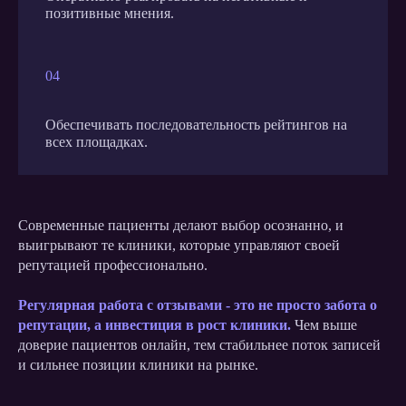
позитивные мнения.
04
Обеспечивать последовательность рейтингов на
всех площадках.
Современные пациенты делают выбор осознанно, и
выигрывают те клиники, которые управляют своей
репутацией профессионально.
Регулярная работа с отзывами - это не просто забота о
репутации, а инвестиция в рост клиники.
Чем выше
доверие пациентов онлайн, тем стабильнее поток записей
и сильнее позиции клиники на рынке.