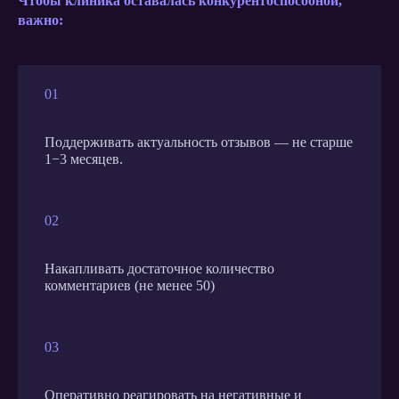
Чтобы клиника оставалась конкурентоспособной,
важно:
01
Поддерживать актуальность отзывов — не старше
1−3 месяцев.
02
Накапливать достаточное количество
комментариев (не менее 50)
03
Оперативно реагировать на негативные и