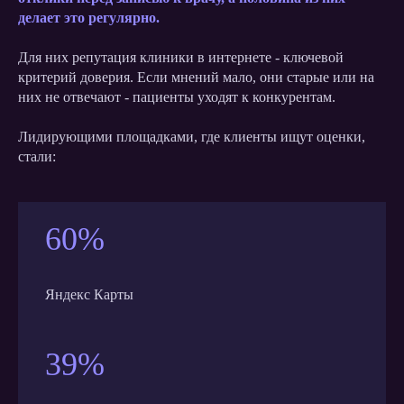
делает это регулярно.
Для них репутация клиники в интернете - ключевой
критерий доверия. Если мнений мало, они старые или на
них не отвечают - пациенты уходят к конкурентам.
Лидирующими площадками, где клиенты ищут оценки,
стали:
60%
Яндекс Карты
39%