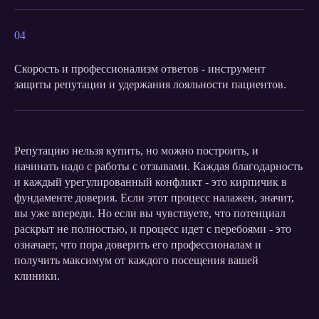
04
Скорость и профессионализм ответов - инструмент
защиты репутации и удержания лояльности пациентов.
Репутацию нельзя купить, но можно построить, и
начинать надо с работы с отзывами. Каждая благодарность
и каждый урегулированный конфликт - это кирпичик в
фундаменте доверия. Если этот процесс налажен, значит,
вы уже впереди. Но если вы чувствуете, что потенциал
раскрыт не полностью, и процесс идет с перебоями - это
означает, что пора доверить его профессионалам и
получить максимум от каждого посещения вашей
клиники.