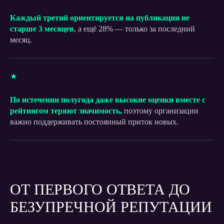
Каждый третий ориентируется на публикации не
Оставить заявку
старше 3 месяцев
, а ещё 28% — только за последний
месяц.
★
По истечении полугода даже высокие оценки вместе с
рейтингом теряют значимость,
поэтому организации
важно поддерживать постоянный приток новых.
ОТ ПЕРВОГО ОТВЕТА ДО
БЕЗУПРЕЧНОЙ РЕПУТАЦИИ