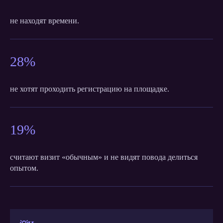
не находят времени.
28%
не хотят проходить регистрацию на площадке.
19%
считают визит «обычным» и не видят повода делиться
опытом.