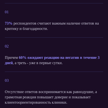
01
73%
респондентов считают важным наличие ответов на
критику и благодарности.
02
Причем
60% ожидают реакцию на негатив в течение 3
дней
, а треть - уже в первые сутки.
03
Отсутствие ответов воспринимается как равнодушие, а
грамотная реакция повышает доверие и показывает
клиентоориентированность клиники.