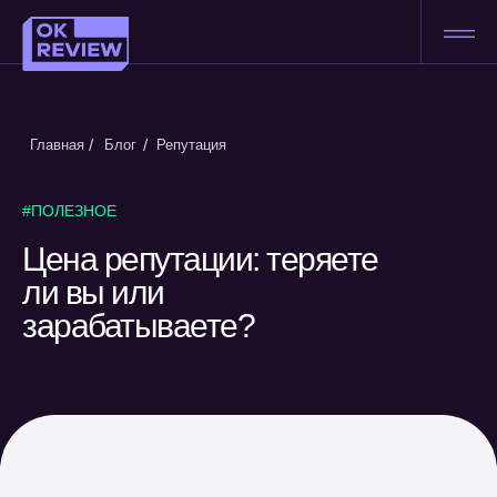
/
/
Главная
Блог
Репутация
#ПОЛЕЗНОЕ
Цена репутации: теряете
ли вы или
зарабатываете?