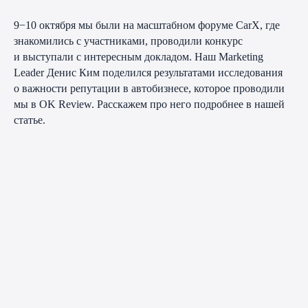
9−10 октября мы были на масштабном форуме CarX, где
знакомились с участниками, проводили конкурс
и выступали с интересным докладом. Наш Marketing
Leader Денис Ким поделился результатами исследования
о важности репутации в автобизнесе, которое проводили
мы в OK Review. Расскажем про него подробнее в нашей
статье.