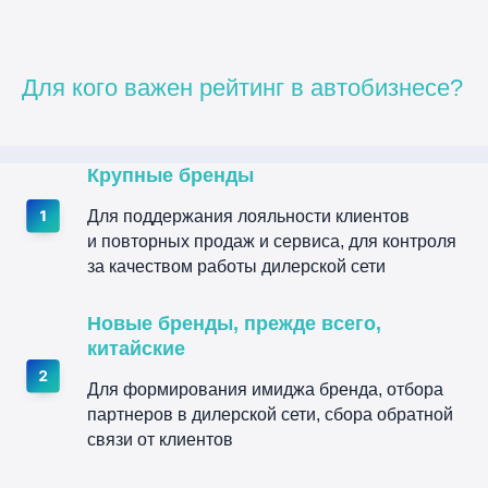
Для кого важен рейтинг в автобизнесе?
Крупные бренды
Для поддержания лояльности клиентов
и повторных продаж и сервиса, для контроля
за качеством работы дилерской сети
Новые бренды, прежде всего,
китайские
Для формирования имиджа бренда, отбора
партнеров в дилерской сети, сбора обратной
связи от клиентов