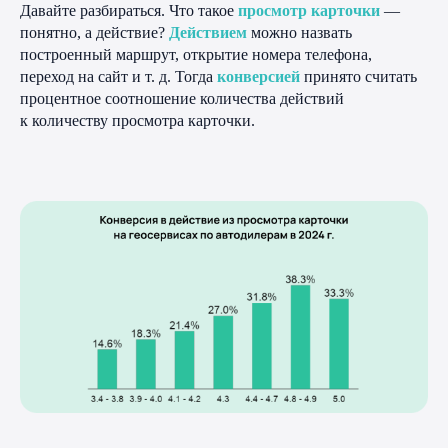
Давайте разбираться. Что такое
просмотр карточки
—
понятно, а действие?
Действием
можно назвать
построенный маршрут, открытие номера телефона,
переход на сайт и т. д. Тогда
конверсией
принято считать
процентное соотношение количества действий
к количеству просмотра карточки.