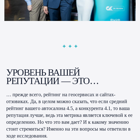
УРОВЕНЬ ВАШЕЙ
РЕПУТАЦИИ — ЭТО…
… прежде всего, рейтинг на геосервисах и сайтах-
отзовиках. Да, в целом можно сказать, что если средний
рейтинг вашего автосалона 4.5, а конкурента 4.1, то ваша
репутация лучше, ведь эта метрика является ключевой к ее
определению. Но что это вам дает? И к какому значению
стоит стремиться? Именно на эти вопросы мы ответили в
ходе исследования.