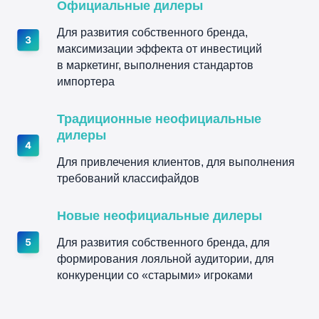
Официальные дилеры
Для развития собственного бренда,
максимизации эффекта от инвестиций
в маркетинг, выполнения стандартов
импортера
Традиционные неофициальные
дилеры
Для привлечения клиентов, для выполнения
требований классифайдов
Новые неофициальные дилеры
Для развития собственного бренда, для
формирования лояльной аудитории, для
конкуренции со «старыми» игроками