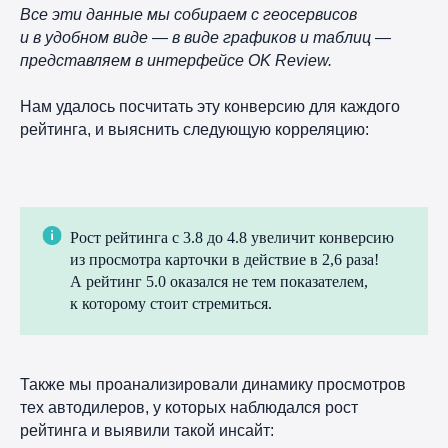
Все эти данные мы собираем с геосервисов
и в удобном виде — в виде графиков и таблиц —
представляем в интерфейсе OK Review.
Нам удалось посчитать эту конверсию для каждого
рейтинга, и выяснить следующую корреляцию:
Рост рейтинга с 3.8 до 4.8 увеличит конверсию
из просмотра карточки в действие в 2,6 раза!
А рейтинг 5.0 оказался не тем показателем,
к которому стоит стремиться.
Также мы проанализировали динамику просмотров
тех автодилеров, у которых наблюдался рост
рейтинга и выявили такой инсайт: