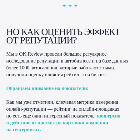
НО КАК ОЦЕНИТЬ ЭФФЕКТ
ОТ РЕПУТАЦИИ?
Мы в OK Review провели большое регулярное
исследование репутации в автобизнесе и на базе данных
более 1000 автосалонов, которые работают с нами,
получили оценку влияния рейтинга на бизнес.
Обращаем внимание на показатели:
Как мы уже отметили, ключевая метрика измерения
онлайн-репутации — рейтинг на онлайн-площадках,
но есть еще один интересный показатель:
конверсия
в действие из просмотра карточки компании
на геосервисах.